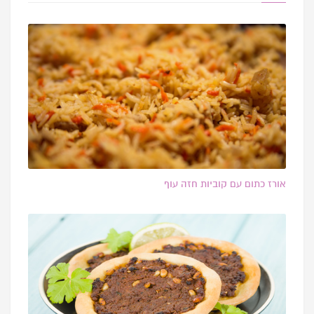
אורז כתום עם קוביות חזה עוף