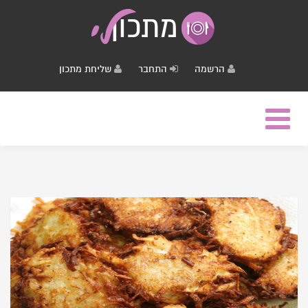
הרשמה
התחבר
שליחת מתכון
Toggle
navigation