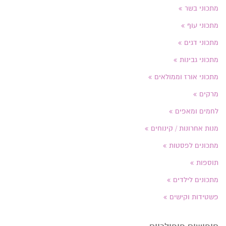
מתכוני בשר
מתכוני עוף
מתכוני דגים
מתכוני גבינות
מתכוני אורז וממולאים
מרקים
לחמים ומאפים
מנות אחרונות / קינוחים
מתכונים לפסטות
תוספות
מתכונים לילדים
פשטידות וקישים