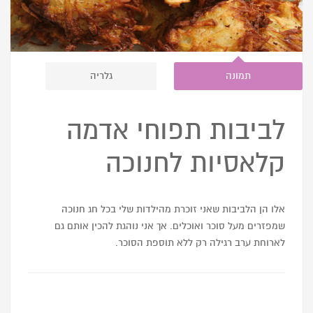
תמונה
גלריה
לביבות תפוחי אדמה
קלאסיות לחנוכה
אלו הן הלביבות שאני זוכרת מהילדות שלי בכל חג חנוכה
שמפזרים מעל סוכר ואוכלים. אך אני נוהגת להכין אותם גם
לארוחת ערב רגילה רק ללא תוספת הסוכר.