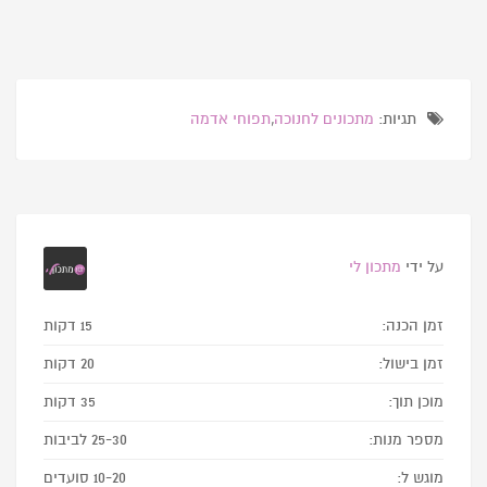
תגיות:
מתכונים לחנוכה
,
תפוחי אדמה
על ידי
מתכון לי
זמן הכנה:
15 דקות
זמן בישול:
20 דקות
מוכן תוך:
35 דקות
מספר מנות:
25-30 לביבות
מוגש ל:
10-20 סועדים