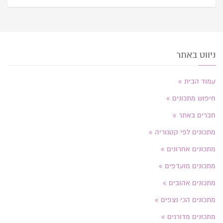
ניווט באתר
עמוד הבית
חיפוש מתכונים
חברים באתר
מתכונים לפי קטגוריה
מתכונים אחרונים
מתכונים מועדפים
מתכונים אהובים
מתכונים הכי נצפים
מתכונים מדורגים