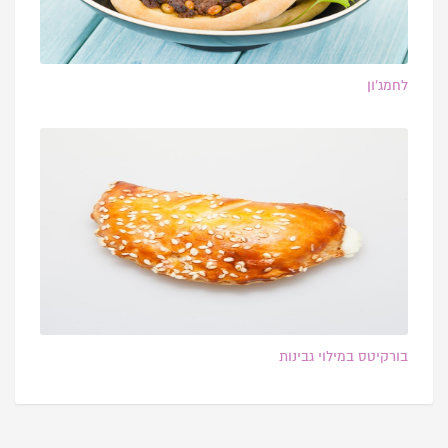
לחמג’ון
בורקיטס במילוי גבינות