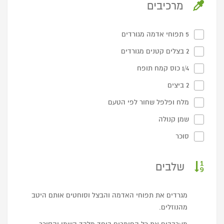
מרכיבים
5 תפוחי אדמה מגורדים
2 בצלים קטנים מגורדים
1/4 כוס קמח תופח
2 ביצים
מלח ופלפל שחור לפי הטעם
שמן קנולה
סוכר
שלבים
מגרדים את תפוחי האדמה והבצל וסוחטים אותם היטב
מהנוזלים.