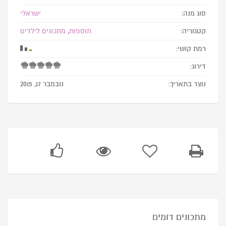
סוג מנה:
ישראלי
קטגוריה:
תוספות
,
מתכונים לילדים
רמת קושי:
דירוג:
נוצר בתאריך:
נובמבר 17, 2015
מתכונים דומים