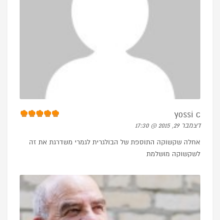
yossi c
דצמבר 29, 2015 @ 17:30
אחלה שקשוקה התוספת של הבולגרית לגמרי משדרגת את זה
לשקשוקה מושלמת