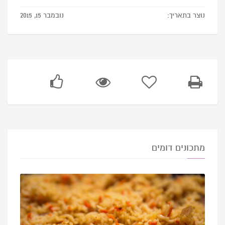
נוצר בתאריך:
נובמבר 15, 2015
מתכונים דומים