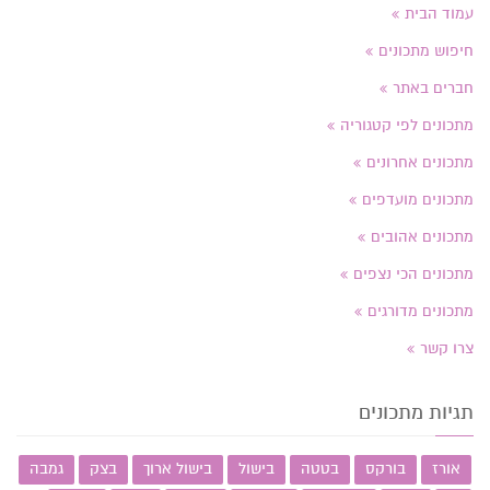
עמוד הבית
חיפוש מתכונים
חברים באתר
מתכונים לפי קטגוריה
מתכונים אחרונים
מתכונים מועדפים
מתכונים אהובים
מתכונים הכי נצפים
מתכונים מדורגים
צרו קשר
תגיות מתכונים
אורז
בורקס
בטטה
בישול
בישול ארוך
בצק
גמבה