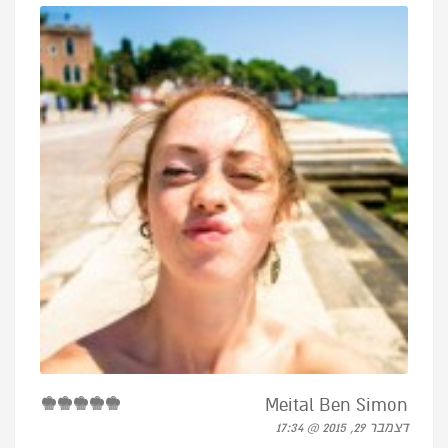
Meital Ben Simon
דצמבר 29, 2015 @ 17:34