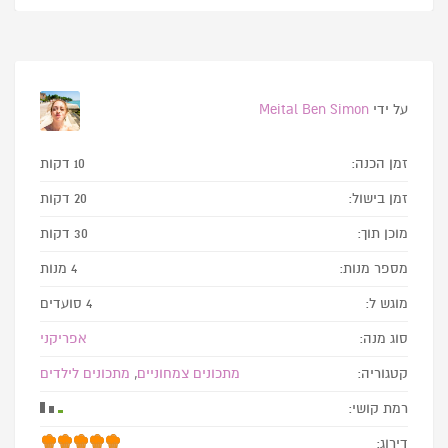
על ידי
Meital Ben Simon
זמן הכנה:
10 דקות
זמן בישול:
20 דקות
מוכן תוך:
30 דקות
מספר מנות:
4 מנות
מוגש ל:
4 סועדים
סוג מנה:
אפריקני
קטגוריה:
מתכונים צמחוניים
,
מתכונים לילדים
רמת קושי:
דירוג: