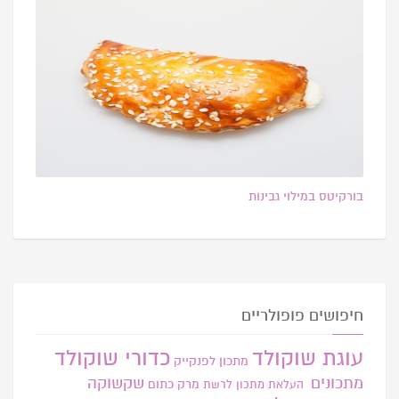
בורקיטס במילוי גבינות
חיפושים פופולריים
עוגת שוקולד
כדורי שוקולד
מתכון לפנקייק
מתכונים
שקשוקה
מרק כתום
העלאת מתכון
לרשת