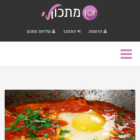
הרשמה
התחבר
שליחת מתכון
Toggle
navigation