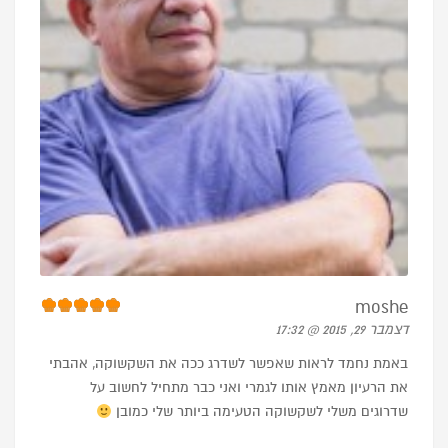
moshe
דצמבר 29, 2015 @ 17:32
באמת נחמד לראות שאפשר לשדרג ככה את השקשוקה, אהבתי
את הרעיון מאמץ אותו לגמרי ואני כבר מתחיל לחשוב על
שדרוגים משלי לשקשוקה הטעימה ביותר שלי כמובן