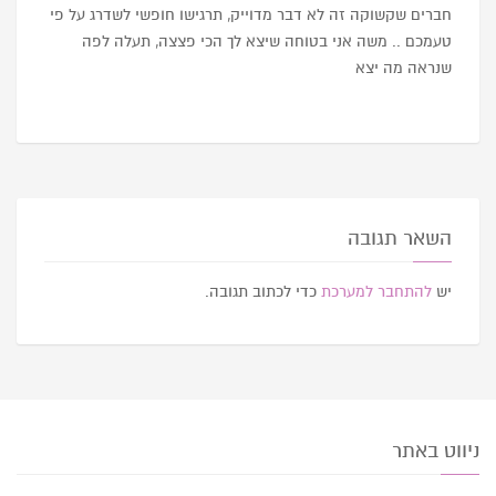
חברים שקשוקה זה לא דבר מדוייק, תרגישו חופשי לשדרג על פי
טעמכם .. משה אני בטוחה שיצא לך הכי פצצה, תעלה לפה
שנראה מה יצא
השאר תגובה
יש
להתחבר למערכת
כדי לכתוב תגובה.
ניווט באתר