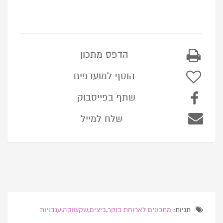
הדפס מתכון
הוסף למועדפים
שתף בפייסבוק
שלח למייל
תגיות:
מתכונים לארוחת בוקר
,
ביצים
,
שקשוקה
,
עגבניות