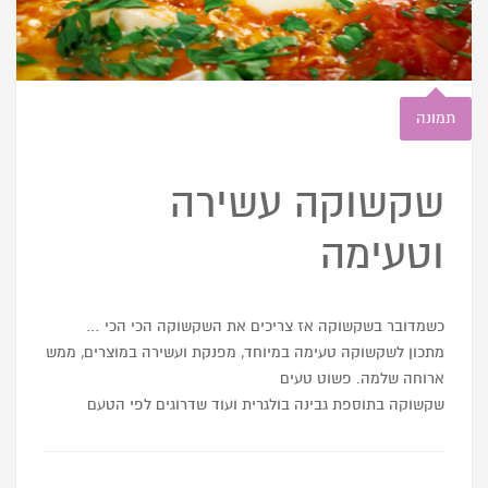
תמונה
שקשוקה עשירה
וטעימה
כשמדובר בשקשוקה אז צריכים את השקשוקה הכי הכי …
מתכון לשקשוקה טעימה במיוחד, מפנקת ועשירה במוצרים, ממש
ארוחה שלמה. פשוט טעים
שקשוקה בתוספת גבינה בולגרית ועוד שדרוגים לפי הטעם