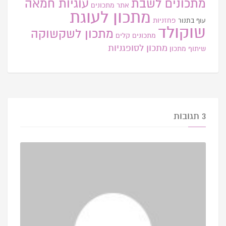
מתכונים לשבת
עוגיות חמאה
אתר
מתכונים
מתכון לעוגת
פחזניות
עוף בתנור
שוקולד
מתכון לשקשוקה
מתכונים קלים
מתכון לסופגניות
שיתוף מתכון
3 תגובות