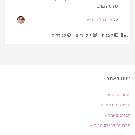
טעימה ממש
על ידי
רחל בן חיים
7 מנות
7 סועדים
30 דקות
ניווט באתר
עמוד הבית
חיפוש מתכונים
חברים באתר
מתכונים לפי קטגוריה