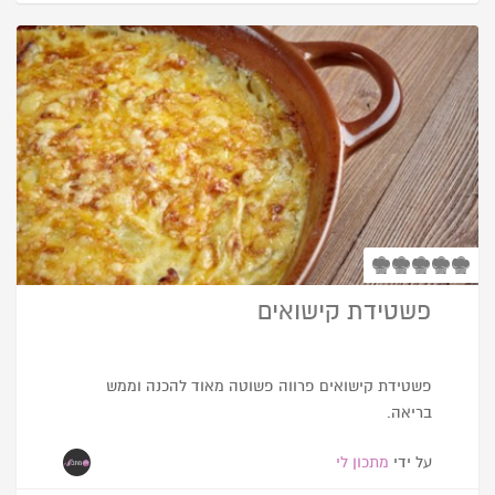
פשטידת קישואים
פשטידת קישואים פרווה פשוטה מאוד להכנה וממש
בריאה.
על ידי
מתכון לי