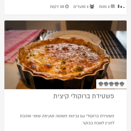
6 מנות
6 סועדים
50 דקות
פשטידת ברוקולי קיצית
פשטידת ברוקולי עם גבינות פשוטה וטעימה שאני אוהבת
להכין לשבת בבוקר.