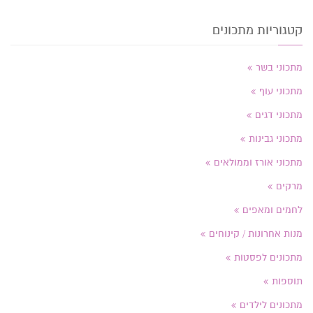
קטגוריות מתכונים
מתכוני בשר
מתכוני עוף
מתכוני דגים
מתכוני גבינות
מתכוני אורז וממולאים
מרקים
לחמים ומאפים
מנות אחרונות / קינוחים
מתכונים לפסטות
תוספות
מתכונים לילדים