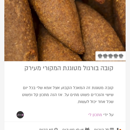
קובה בורגול מטוגנת המקורי מעירק
קובה מטוגנת זה המאכל הקבוע אצל אמא שלי בכל יום
שישי והנכדים פשוט מתים על. אז הנה מתכון קל ופשוט
שכל אחד יכול לעשות.
על ידי
מתכון לי
20 קובות
10-15 סועדים
50 דקות