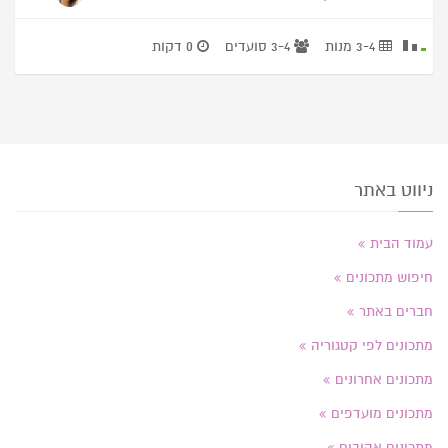
3-4 מנות
3-4 סועדים
0 דקות
ניווט באתר
עמוד הבית
חיפוש מתכונים
חברים באתר
מתכונים לפי קטגוריה
מתכונים אחרונים
מתכונים מועדפים
מתכונים אהובים