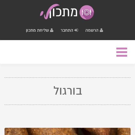
הרשמה
התחבר
שליחת מתכון
Toggle
navigation
בורגול