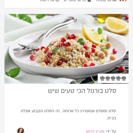
סלט בורגול הכי טעים שיש
סלט מושלם שמשדרג כל ארוחה. זה הסלט הקבוע אצלנו
בבית.
על ידי
מעיין הרוש