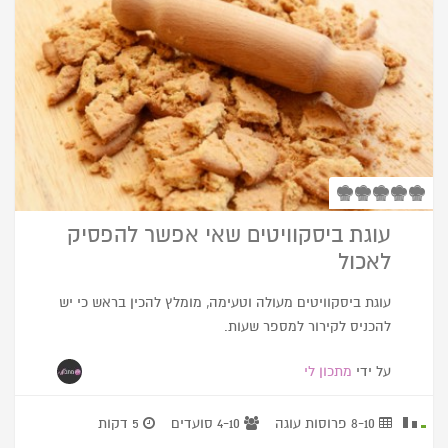
עוגת ביסקוויטים שאי אפשר להפסיק
לאכול
עוגת ביסקוויטים מעולה וטעימה, מומלץ להכין בראש כי יש
להכניס לקירור למספר שעות.
על ידי
מתכון לי
8-10 פרוסות עוגה
4-10 סועדים
5 דקות