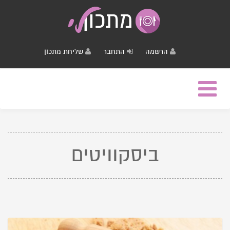
הרשמה
התחבר
שליחת מתכון
Toggle
navigation
ביסקוויטים