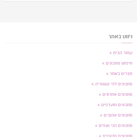
ניווט באתר
עמוד הבית
חיפוש מתכונים
חברים באתר
מתכונים לפי קטגוריה
מתכונים אחרונים
מתכונים מועדפים
מתכונים אהובים
מתכונים הכי נצפים
מתכונים מדורגים