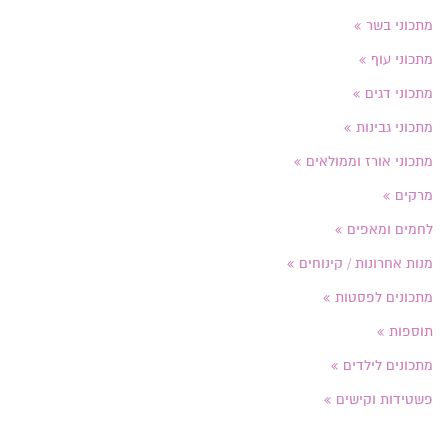
מתכוני בשר
מתכוני עוף
מתכוני דגים
מתכוני גבינות
מתכוני אורז וממולאים
מרקים
לחמים ומאפים
מנות אחרונות / קינוחים
מתכונים לפסטות
תוספות
מתכונים לילדים
פשטידות וקישים