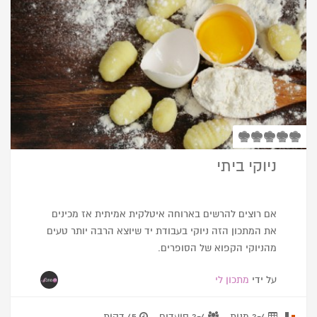
ניוקי ביתי
אם רוצים להרשים בארוחה איטלקית אמיתית אז מכינים
את המתכון הזה ניוקי בעבודת יד שיוצא הרבה יותר טעים
מהניוקי הקפוא של הסופרים.
על ידי
מתכון לי
3-4 מנות
3-4 סועדים
45 דקות