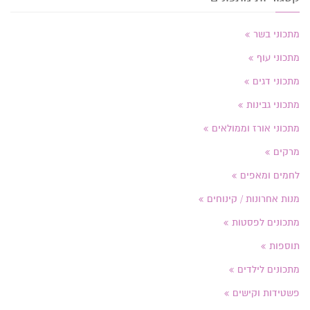
מתכוני בשר
מתכוני עוף
מתכוני דגים
מתכוני גבינות
מתכוני אורז וממולאים
מרקים
לחמים ומאפים
מנות אחרונות / קינוחים
מתכונים לפסטות
תוספות
מתכונים לילדים
פשטידות וקישים