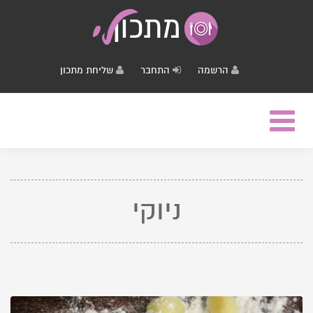
הרשמה
התחבר
שליחת מתכון
Toggle
navigation
ניוקי