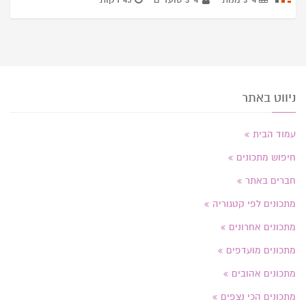
ניווט באתר
עמוד הבית
חיפוש מתכונים
חברים באתר
מתכונים לפי קטגוריה
מתכונים אחרונים
מתכונים מועדפים
מתכונים אהובים
מתכונים הכי נצפים