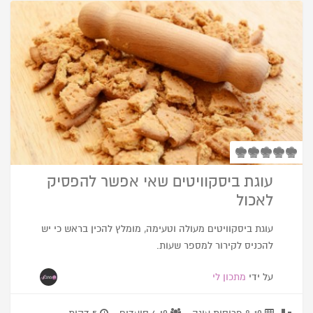
עוגת ביסקוויטים שאי אפשר להפסיק
לאכול
עוגת ביסקוויטים מעולה וטעימה, מומלץ להכין בראש כי יש
להכניס לקירור למספר שעות.
על ידי
מתכון לי