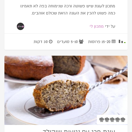
מתכון לעוגת שיש פשוטה ורכה שנימוחה בפה לא תאמינו
כמה פשוט להכין את העוגה הזאת שכולם אוהבים.
על ידי
מתכון לי
15-20 פרוסות
5-10 סועדים
30 דקות
עוגת פרג עם נגיעות שוקולד