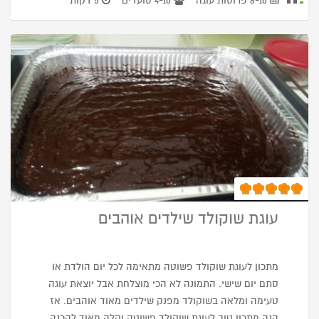
8-10 פרוסות עוגה
4-10 סועדים
5 דקות
עוגת שוקולד שילדים אוהבים
מתכון לעוגת שוקולד פשוטה מתאימה לכל יום הולדת או
סתם יום שישי. התמונה לא הכי מוצלחת אבל יוצאת עוגה
טעימה ומלאה בשוקולד מפנק שילדים מאוד אוהבים. אז
הנה מתכון טוב לעוגת שוקולד פשוטה וקלה מאוד להכנה