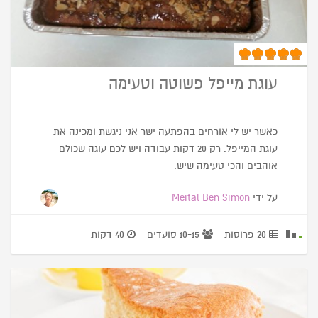
עוגת מייפל פשוטה וטעימה
כאשר יש לי אורחים בהפתעה ישר אני ניגשת ומכינה את
עוגת המייפל. רק 20 דקות עבודה ויש לכם עוגה שכולם
אוהבים והכי טעימה שיש.
על ידי
Meital Ben Simon
20 פרוסות
10-15 סועדים
40 דקות