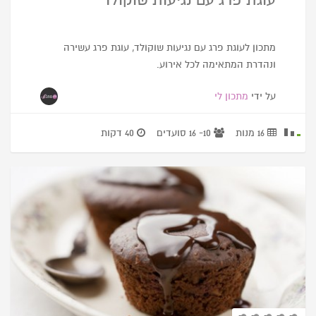
מתכון לעוגת פרג עם נגיעות שוקולד, עוגת פרג עשירה
ונהדרת המתאימה לכל אירוע.
על ידי
מתכון לי
16 מנות
10- 16 סועדים
40 דקות