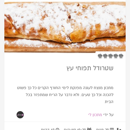
שטרודל תפוחי עץ
מתכון מנצח לעוגה מפנקת לימי החורף הקרים כל כך פשוט
להכנה וכל כך טעים. ולא נדבר על הריח שמתפזר בכל
הבית
על ידי
מתכון לי
20 מנות
10-20 סועדים
60 דקות