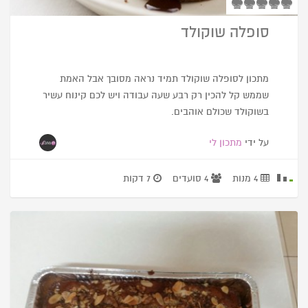
סופלה שוקולד
מתכון לסופלה שוקולד תמיד נראה מסובך אבל האמת
שממש קל להכין רק רבע שעה עבודה ויש לכם קינוח עשיר
בשוקולד שכולם אוהבים.
על ידי
מתכון לי
4 מנות
4 סועדים
7 דקות