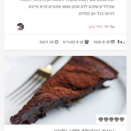
שהילדים שלכם ללא ספק ממש אוהבים והיא חייבת
להיות בכל יום הולדת.
על ידי
דודי כהן
8-10 מנות
8-10 סועדים
30 דקות