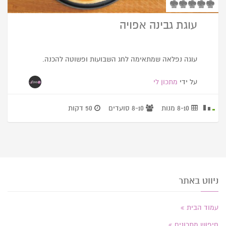
עוגת גבינה אפויה
עוגה נפלאה שמתאימה לחג השבועות ופשוטה להכנה.
על ידי
מתכון לי
8-10 מנות
8-10 סועדים
50 דקות
ניווט באתר
עמוד הבית
חיפוש מתכונים