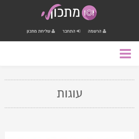
הרשמה
התחבר
שליחת מתכון
Toggle
navigation
עוגות