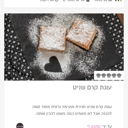
עוגת קרם שניט
עוגת קרם שניט חגיגית וטעימה נראית מאוד קשה
להכנה אבל לא תאמינו כמה פשוט להכין אותה.
על ידי
מתכון לי