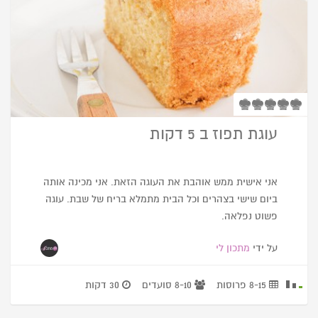
עוגת תפוז ב 5 דקות
אני אישית ממש אוהבת את העוגה הזאת. אני מכינה אותה
ביום שישי בצהרים וכל הבית מתמלא בריח של שבת. עוגה
פשוט נפלאה.
על ידי
מתכון לי
8-15 פרוסות
8-10 סועדים
30 דקות