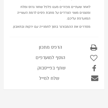
לאחר שעתיים מפזרים מעט פלפל שחור גרוס ומלח
ומטגנים משני הצדדים על מחבת פסים לרמת העשייה
המועדפת עליכם.
מסדרים את ההמבורגר בתוך לחמנייה עם ירקות ובתאבון.
הדפס מתכון
הוסף למועדפים
שתף בפייסבוק
שלח למייל