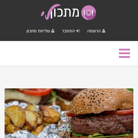
הרשמה
התחבר
שליחת מתכון
Toggle
navigation