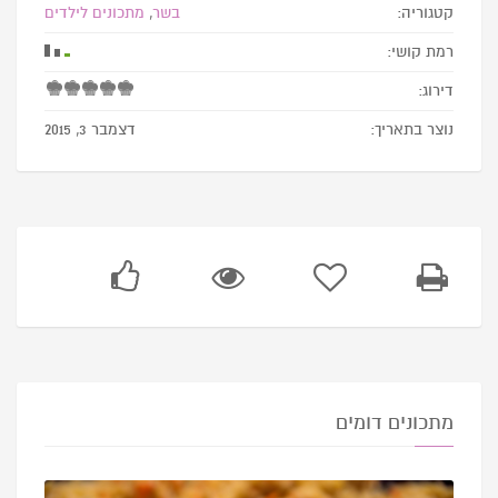
קטגוריה:
בשר
,
מתכונים לילדים
רמת קושי:
דירוג:
נוצר בתאריך:
דצמבר 3, 2015
מתכונים דומים