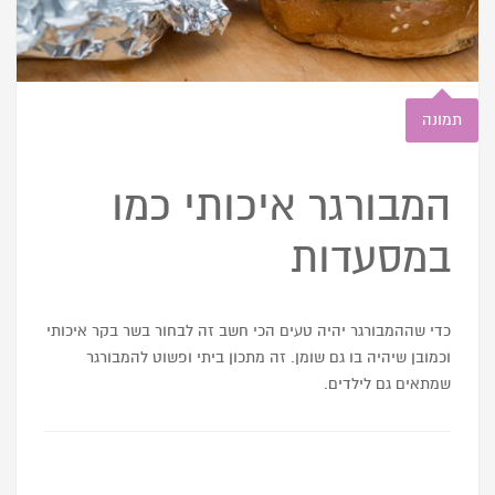
תמונה
המבורגר איכותי כמו
במסעדות
כדי שההמבורגר יהיה טעים הכי חשב זה לבחור בשר בקר איכותי
וכמובן שיהיה בו גם שומן. זה מתכון ביתי ופשוט להמבורגר
שמתאים גם לילדים.