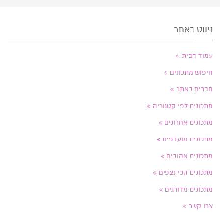
ניווט באתר
עמוד הבית
חיפוש מתכונים
חברים באתר
מתכונים לפי קטגוריה
מתכונים אחרונים
מתכונים מועדפים
מתכונים אהובים
מתכונים הכי נצפים
מתכונים מדורגים
צרו קשר