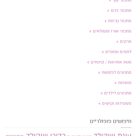
מתכוני עוף
מתכוני דגים
מתכוני גבינות
מתכוני אורז וממולאים
מרקים
לחמים ומאפים
מנות אחרונות / קינוחים
מתכונים לפסטות
תוספות
מתכונים לילדים
פשטידות וקישים
חיפושים פופולריים
עוגת שוקולד
כדורי שוקולד