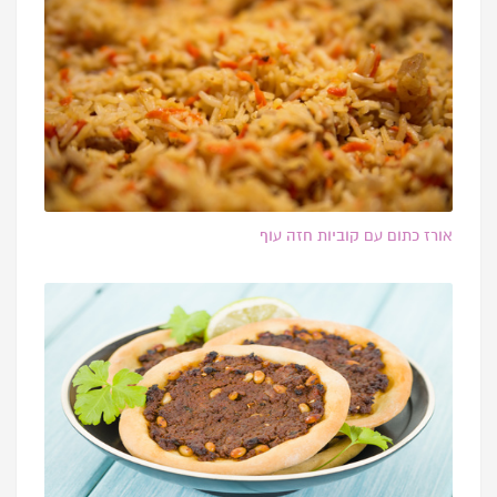
אורז כתום עם קוביות חזה עוף