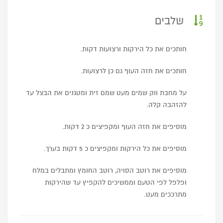
שלבים
חותכים את כל הירקות ורצועות דקות.
חותכים את חזה העוף גם כן לרצועות.
על מחבת ווק שמים מעט שמם זית ומטגנים את הבצל עד
להזהבה קלה.
מוסיפים את חזה העוף ומקפיצים כ 2 דקות.
מוסיפים את כל הירקות ומקפיצים כ 5 דקות בערך.
מוסיפים את רוטב הסויה, רוטב החומץ ומתבלים במלח
ופלפל לפי הטעם וממשיכים להקפיץ עד שהירקות
מתרככים מעט.