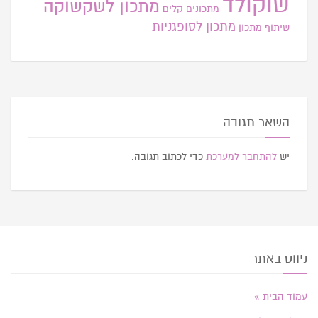
שוקולד
מתכון לשקשוקה
מתכונים קלים
מתכון לסופגניות
שיתוף מתכון
השאר תגובה
יש
להתחבר למערכת
כדי לכתוב תגובה.
ניווט באתר
עמוד הבית