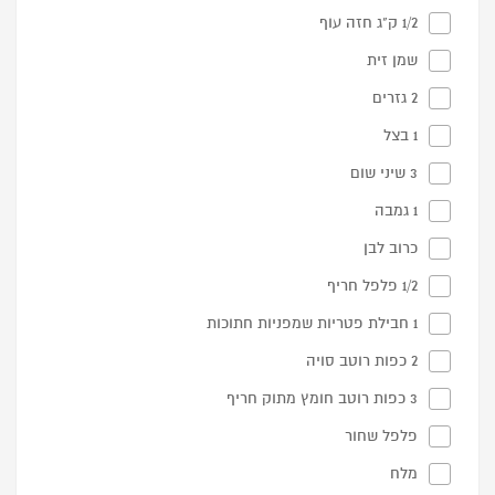
1/2 ק"ג חזה עוף
שמן זית
2 גזרים
1 בצל
3 שיני שום
1 גמבה
כרוב לבן
1/2 פלפל חריף
1 חבילת פטריות שמפניות חתוכות
2 כפות רוטב סויה
3 כפות רוטב חומץ מתוק חריף
פלפל שחור
מלח