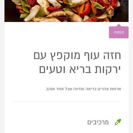
תמונה
חזה עוף מוקפץ עם
ירקות בריא וטעים
ארוחת צהרים בריאה ומזינה שכל אחד אוהב.
מרכיבים