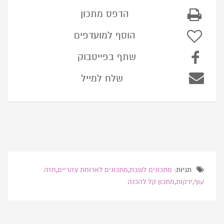
הדפס מתכון
הוסף למועדפים
שתף בפייסבוק
שלח למייל
תגיות:
מתכונים לשבת
,
מתכונים לארוחת צהריים
,
חזה
עוף
,
ירקות
,
מתכון קל להכנה