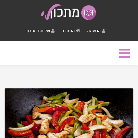
הרשמה
התחבר
שליחת מתכון
Toggle
navigation