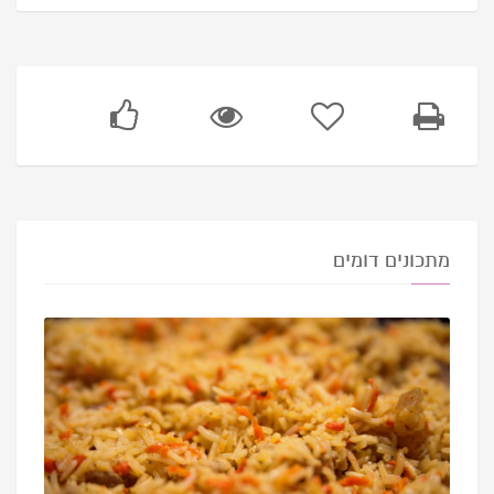
מתכונים דומים