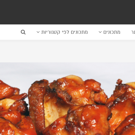
ר
מתכונים
מתכונים לפי קטגוריות