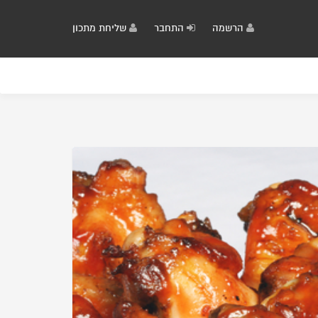
הרשמה
התחבר
שליחת מתכון