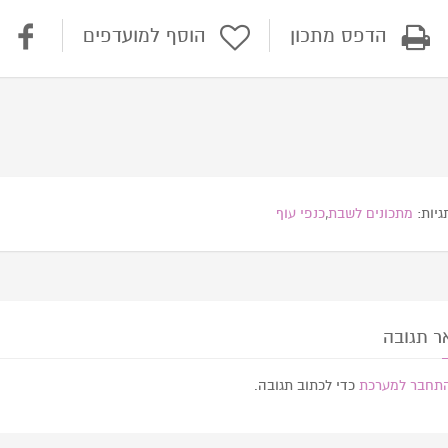
הדפס מתכון
הוסף למועדפים
ש
גיות:
מתכונים לשבת
,
כנפי עוף
 תגובה
תחבר למערכת
כדי לכתוב תגובה.