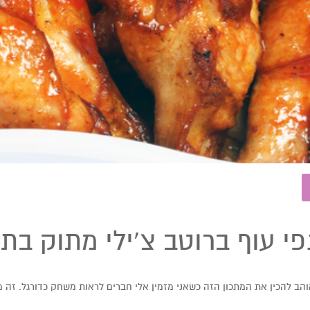
פי עוף ברוטב צ’ילי מתוק בתנ
והב להכין את המתכון הזה כשאני מזמין אלי חברים לראות משחק כדורגל. זה מ