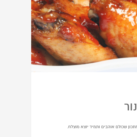
ור
תכון שכולם אוהבים ותמיד יוצא מוצלח.