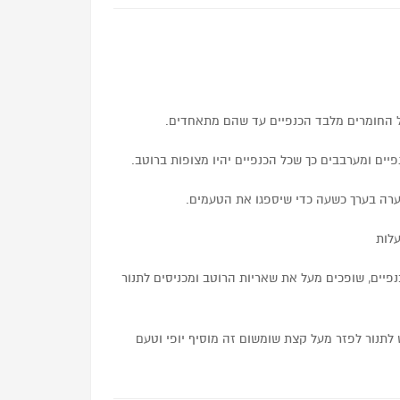
 החומרים מלבד הכנפיים עד שהם מתאחדים.
יים ומערבבים כך שכל הכנפיים יהיו מצופות ברוטב.
קערה בערך כשעה כדי שיספגו את הטעמים.
פיים, שופכים מעל את שאריות הרוטב ומכניסים לתנור
 לתנור לפזר מעל קצת שומשום זה מוסיף יופי וטעם