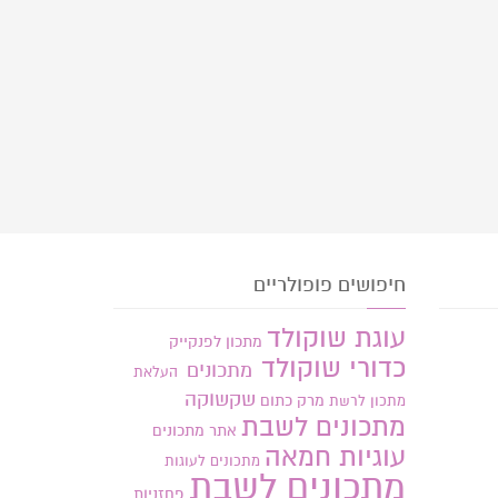
חיפושים פופולריים
עוגת שוקולד
מתכון לפנקייק
כדורי שוקולד
מתכונים
העלאת
שקשוקה
מרק כתום
מתכון
לרשת
מתכונים לשבת
אתר
מתכונים
עוגיות חמאה
מתכונים לעוגות
מתכונים לשבת
פחזניות