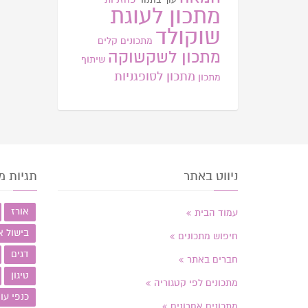
מתכון לעוגת
שוקולד
מתכונים קלים
מתכון לשקשוקה
שיתוף
מתכון לסופגניות
מתכון
ניווט באתר
תגיות מ
אורז
עמוד הבית
בישול א
חיפוש מתכונים
דגים
חברים באתר
טיגון
מתכונים לפי קטגוריה
כנפי עו
מתכונים אחרונים