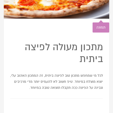
תמונה
מתכון מעולה לפיצה
ביתית
לכל מי שמחפש מתכון טוב לפיצה ביתית, זה המתכון האהוב עלי,
יוצא מוצלח במיוחד. טיפ חשוב לא להעמיס יותר מדי מרכיבים
וגבינה על הפיצה ככה תקבלו תוצאה טובה במיוחד.