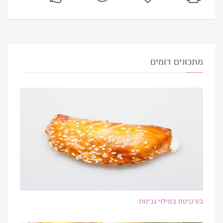
מתכונים דומים
בורקיטס במילוי גבינות