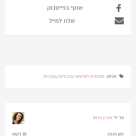
שתף בפייסבוק
שלח למייל
תגיות:
מתכונים לארוחת ערב
,
פיצה
,
עגבניות
על ידי
מעיין הרוש
זמן הכנה:
20 דקות