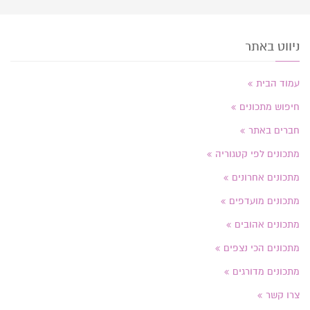
ניווט באתר
עמוד הבית
חיפוש מתכונים
חברים באתר
מתכונים לפי קטגוריה
מתכונים אחרונים
מתכונים מועדפים
מתכונים אהובים
מתכונים הכי נצפים
מתכונים מדורגים
צרו קשר