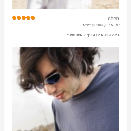
chen
נובמבר 1, 2015 @ 17:20
באיזה שמרים עדיף להשתמש ?