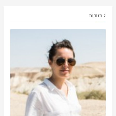
2 תגובות