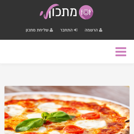
הרשמה
התחבר
שליחת מתכון
Toggle
navigation