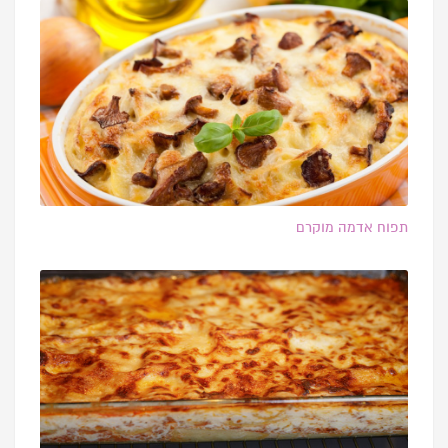
תפוח אדמה מוקרם