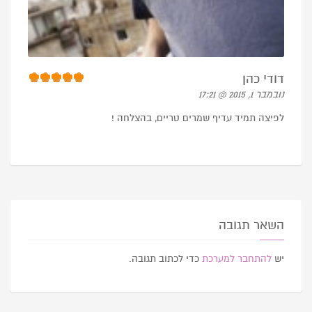
דודי כהן
נובמבר 1, 2015 @ 17:21
לפיצה תמיד עדיף שמרים טריים, בהצלחה !
השאר תגובה
יש
להתחבר למערכת
כדי לכתוב תגובה.