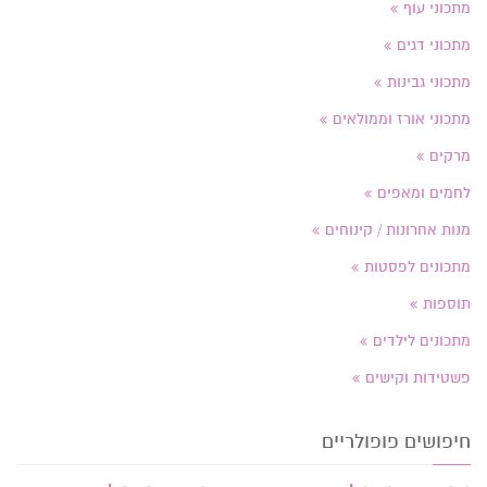
מתכוני עוף
מתכוני דגים
מתכוני גבינות
מתכוני אורז וממולאים
מרקים
לחמים ומאפים
מנות אחרונות / קינוחים
מתכונים לפסטות
תוספות
מתכונים לילדים
פשטידות וקישים
חיפושים פופולריים