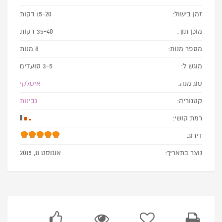
זמן בישול:
15-20 דקות
מוכן תוך:
35-40 דקות
מספר מנות:
8 מנות
מוגש ל:
3-5 סועדים
סוג מנה:
איטלקי
קטגוריה:
גבינות
רמת קושי:
דירוג:
נוצר בתאריך:
אוגוסט 11, 2015