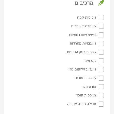
מרכיבים
3 כוסות קמח
1/2 חבילת שמרים
2 שיני שום כתושות
3 עגבניות מגורדות
2 כפות רסק עגבניות
כוס מים
3 עלי בזיליקום טרי
1/2 כפית אורגנו
קורט מלח
1/2 כפית סוכר
חבילה גבינה צהובה