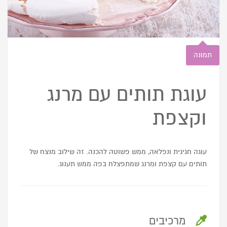
תמונה
עוגת תותים עם מרנג
וקצפת
עוגה חגיגית ונפלאה, ממש פשוטה להכנה. זה שילוב מנצח של
תותים עם קצפת ומרנג שמתפצלח בפה ממש תענוג.
מרכיבים