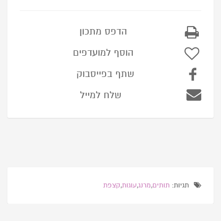
הדפס מתכון
הוסף למועדפים
שתף בפייסבוק
שלח למייל
תגיות:
תותים
,
מרנג
,
עוגות
,
קצפת