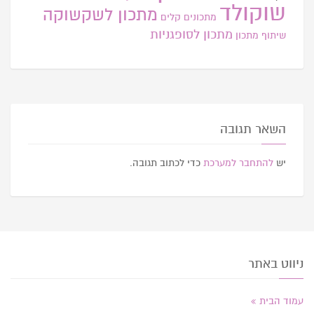
שוקולד
מתכון לשקשוקה
מתכונים קלים
מתכון לסופגניות
שיתוף מתכון
השאר תגובה
יש
להתחבר למערכת
כדי לכתוב תגובה.
ניווט באתר
עמוד הבית