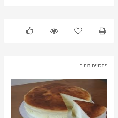
מתכונים דומים