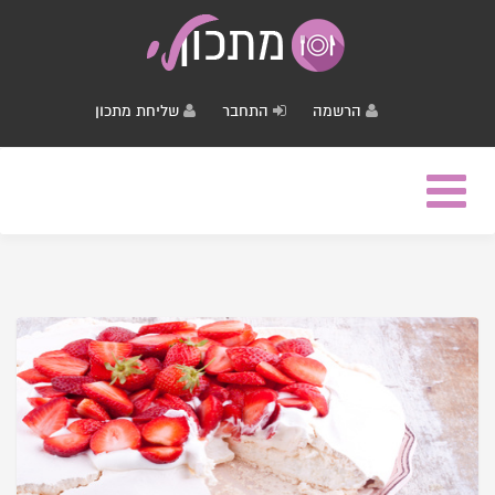
הרשמה
התחבר
שליחת מתכון
Toggle
navigation