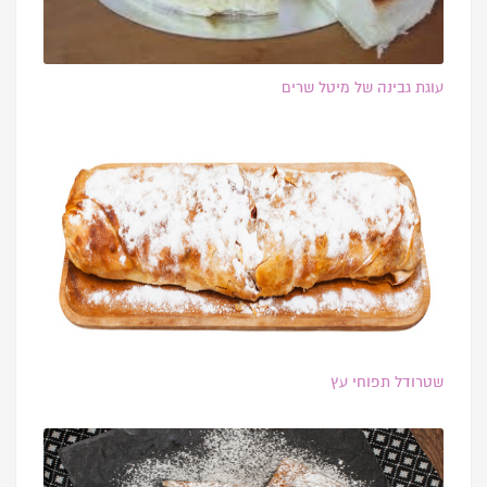
עוגת גבינה של מיטל שרים
שטרודל תפוחי עץ