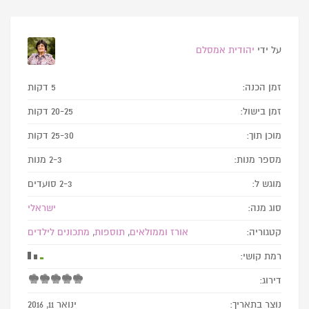
על ידי
יהודית אמסלם
זמן הכנה:
5 דקות
זמן בישול:
20-25 דקות
מוכן תוך:
25-30 דקות
מספר מנות:
2-3 מנות
מוגש ל:
2-3 סועדים
סוג מנה:
ישראלי
קטגוריה:
אורז וממולאים
,
תוספות
,
מתכונים לילדים
רמת קושי:
דירוג:
נוצר בתאריך:
ינואר 11, 2016