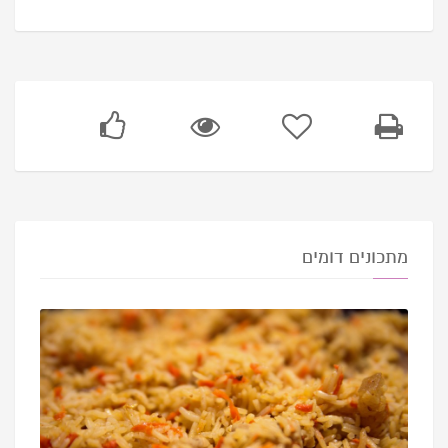
מתכונים דומים