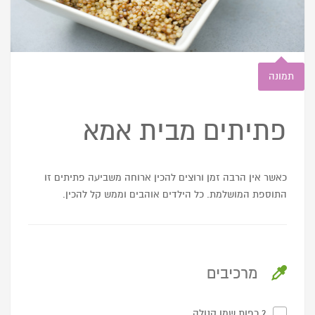
תמונה
פתיתים מבית אמא
כאשר אין הרבה זמן ורוצים להכין ארוחה משביעה פתיתים זו
התוספת המושלמת. כל הילדים אוהבים וממש קל להכין.
מרכיבים
2 כפות שמן קנולה