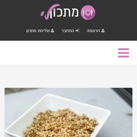
הרשמה
התחבר
שליחת מתכון
Toggle
navigation