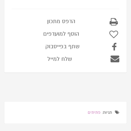
הדפס מתכון
הוסף למועדפים
שתף בפייסבוק
שלח למייל
תגיות:
פתיתים