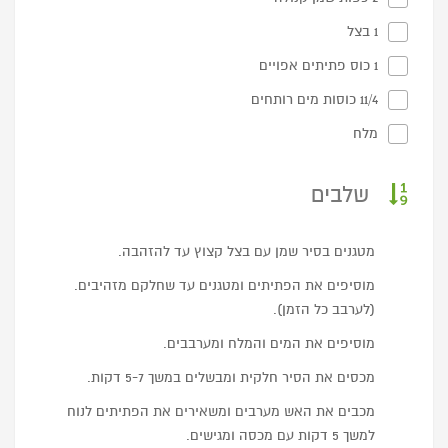
1 בצל
1 כוס פתיתים אפויים
11/4 כוסות מים רותחים
מלח
שלבים
מטגנים בסיר שמן עם בצל קצוץ עד להזהבה.
מוסיפים את הפתיתים ומטגנים עד שחלקם מזהיבים.
(לערבב כל הזמן).
מוסיפים את המים והמלח ומערבבים.
מכסים את הסיר חלקית ומבשלים במשך 5-7 דקות.
מכבים את האש מערבים ומשאירים את הפתיתים לנוח
למשך 5 דקות עם מכסה ומגישים.