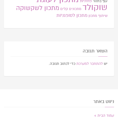
פחזניות
עוף בתנור
שוקולד
מתכון לשקשוקה
מתכונים קלים
מתכון לסופגניות
שיתוף מתכון
השאר תגובה
יש
להתחבר למערכת
כדי לכתוב תגובה.
ניווט באתר
עמוד הבית