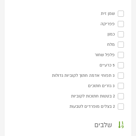
שמן זית
פפריקה
כמון
מלח
פלפל שחור
5 כרעיים
3 תפוחי אדמה חתוך לקוביות גדולות
3 גזרים חתוכים
2 בטטות חתוכות לקוביות
2 בצלים מופרדים לטבעות
שלבים