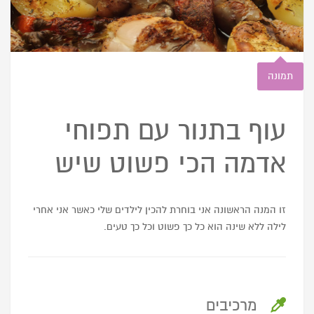
תמונה
עוף בתנור עם תפוחי
אדמה הכי פשוט שיש
זו המנה הראשונה אני בוחרת להכין לילדים שלי כאשר אני אחרי
לילה ללא שינה הוא כל כך פשוט וכל כך טעים.
מרכיבים