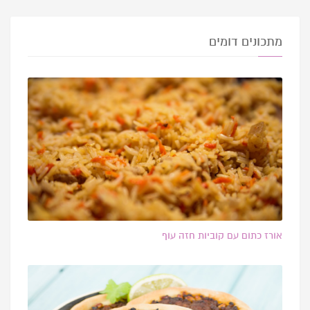
מתכונים דומים
אורז כתום עם קוביות חזה עוף