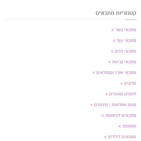
קטגוריות מתכונים
מתכוני בשר
מתכוני עוף
מתכוני דגים
מתכוני גבינות
מתכוני אורז וממולאים
מרקים
לחמים ומאפים
מנות אחרונות / קינוחים
מתכונים לפסטות
תוספות
מתכונים לילדים