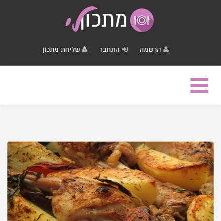
הרשמה
התחבר
שליחת מתכון
Toggle
navigation