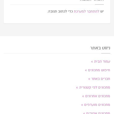
יש
להתחבר למערכת
כדי לכתוב תגובה.
ניווט באתר
עמוד הבית
חיפוש מתכונים
חברים באתר
מתכונים לפי קטגוריה
מתכונים אחרונים
מתכונים מועדפים
מתכונים אהובים