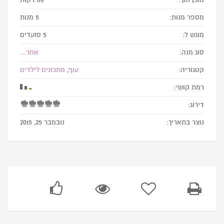
מספר מנות:
5 מנות
מוגש ל:
5 סועדים
סוג מנה:
אחר...
קטגוריה:
עוף
,
מתכונים לילדים
רמת קושי:
דירוג:
נוצר בתאריך:
נובמבר 25, 2015