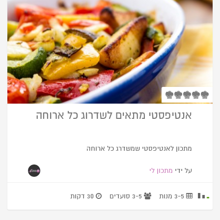
אנטיפסטי מתאים לשדרוג כל ארוחה
מתכון לאנטיפסטי שמשדרג כל ארוחה
על ידי
מתכון לי
3-5 מנות
3-5 סועדים
30 דקות