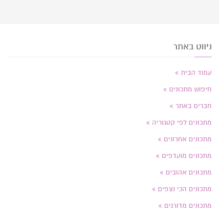
ניווט באתר
עמוד הבית
חיפוש מתכונים
חברים באתר
מתכונים לפי קטגוריה
מתכונים אחרונים
מתכונים מועדפים
מתכונים אהובים
מתכונים הכי נצפים
מתכונים מדורגים