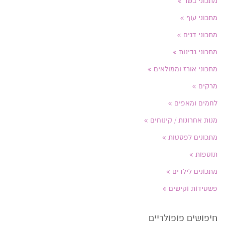
מתכוני בשר
מתכוני עוף
מתכוני דגים
מתכוני גבינות
מתכוני אורז וממולאים
מרקים
לחמים ומאפים
מנות אחרונות / קינוחים
מתכונים לפסטות
תוספות
מתכונים לילדים
פשטידות וקישים
חיפושים פופולריים