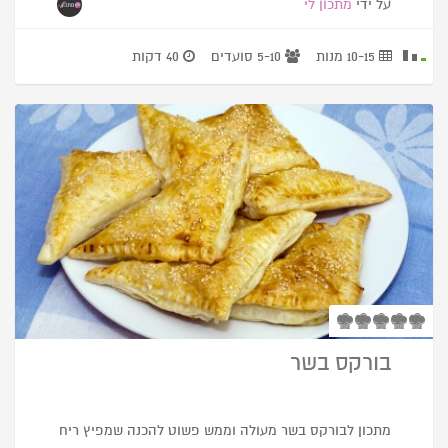
על ידי
מתכון לי
10-15 מנות
5-10 סועדים
40 דקות
בורקס בשר
מתכון לבורקס בשר מעולה וממש פשוט להכנה שמפיץ ריח