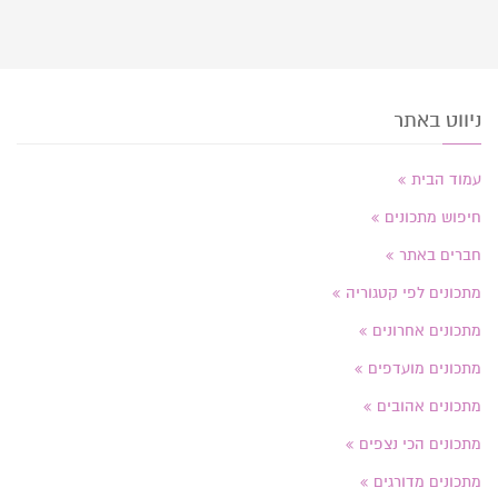
ניווט באתר
עמוד הבית
חיפוש מתכונים
חברים באתר
מתכונים לפי קטגוריה
מתכונים אחרונים
מתכונים מועדפים
מתכונים אהובים
מתכונים הכי נצפים
מתכונים מדורגים