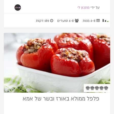
על ידי
מתכון לי
6-8 מנות
6-8 סועדים
185 דקות
פלפל ממולא באורז ובשר של אמא