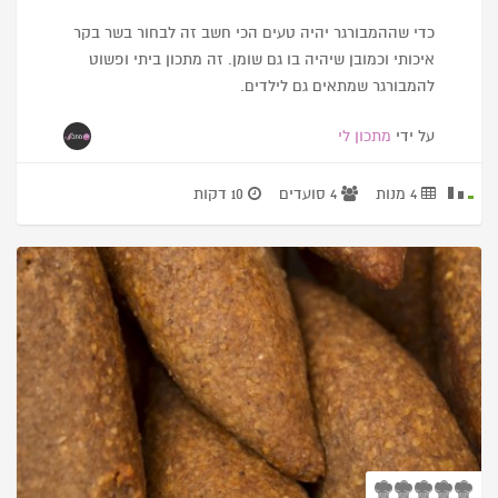
כדי שההמבורגר יהיה טעים הכי חשב זה לבחור בשר בקר
איכותי וכמובן שיהיה בו גם שומן. זה מתכון ביתי ופשוט
להמבורגר שמתאים גם לילדים.
על ידי
מתכון לי
4 מנות
4 סועדים
10 דקות