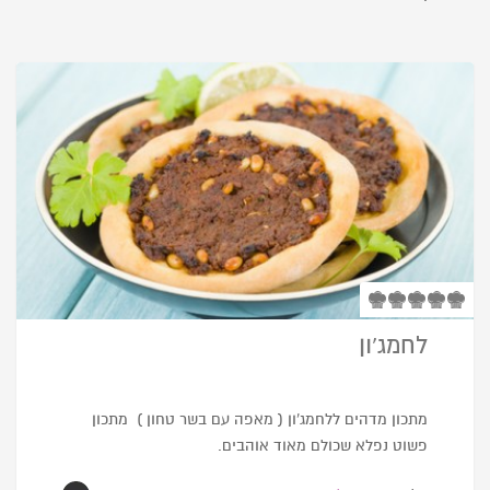
לחמג’ון
מתכון מדהים ללחמג’ון ( מאפה עם בשר טחון ) מתכון
פשוט נפלא שכולם מאוד אוהבים.