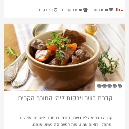
8-10 מנות
8-10 סועדים
50 דקות
קדרת בשר וירקות לימי החורף הקרים
קדרה מדהימה ליום שבת חורפי במיוחד. יושבים ואוכלים
ומהחלון רואים את טיפות הגשם וזה פשוט מנחם.