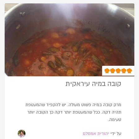
קובה במיה עיראקית
מרק קובה במיה פשוט מעולה. יש להקפיד שהמעטפת
תהיה דקה. ככל שהמעטפת יותר דקה כך הקובה יותר
טעימה.
על ידי
יהודית אמסלם