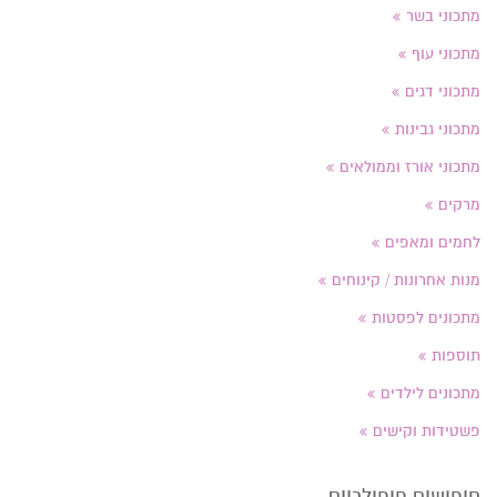
מתכוני בשר
מתכוני עוף
מתכוני דגים
מתכוני גבינות
מתכוני אורז וממולאים
מרקים
לחמים ומאפים
מנות אחרונות / קינוחים
מתכונים לפסטות
תוספות
מתכונים לילדים
פשטידות וקישים
חיפושים פופולריים