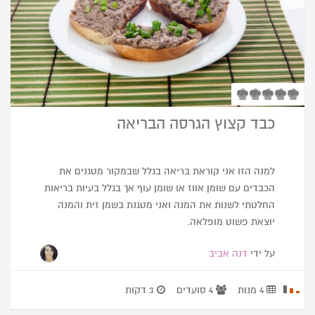
כבד קצוץ הגרסה הבריאה
למנה הזו אני קוראת בריאה בגלל שבמקור מטגנים את
הכבדים עם שומן אווז או שומן עוף אך בגלל בעיות בריאות
החלטתי לשנות את המנה ואני מטגנת בשמן זית והמנה
יוצאת פשוט מופלאה.
על ידי
דנה אביב
4 מנות
4 סועדים
3 דקות