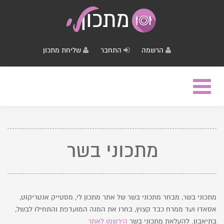
הרשמה
התחבר
שליחת מתכון
Toggle
navigation
מתכוני בשר
מתכוני בשר, מבחר מתכוני בשר של אתר מתכון לי, מסטייק אנטריקוט,
אסאדו ועד ממרח כבד קצוץ, בחרו את המנה המועדפת והתחילו לבשל,
בתיאבון. להעלאת מתכוני בשר
הירשמו לאתר