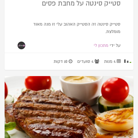
סטייק סינטה על מחבת פסים
סטייק סינטה זה הסטייק האהוב עלי זו מנה מאוד
מומלצת.
על ידי
מתכון לי
4 מנות
4 סועדים
10 דקות