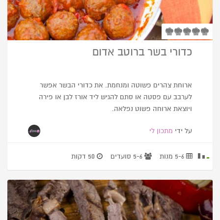
כדורי בשר ברוטב אדום
ארוחת צהרים פשוטה ומנחמת. את כדורי הבשר אפשר
לערבב עם פסטה או סתם להגיש ליד אורז לבן או פירה
ויוצאת ארוחה פשוט נפלאה.
על ידי
מתכון לי
5-6 מנות
5-6 סועדים
50 דקות