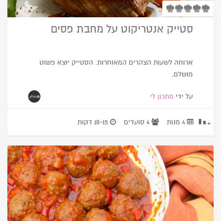
סטייק אנטריקוט על מחבת פסים
ארוחה לשעות הצהרים המאוחרות. הסטייק יוצא פשוט
מושלם.
על ידי
מתכון לי
4 מנות
4 סועדים
10-15 דקות