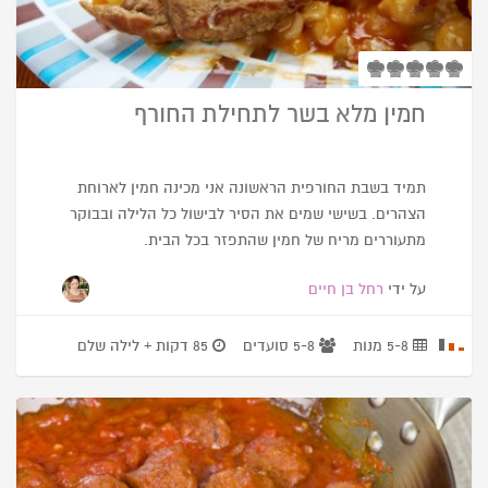
חמין מלא בשר לתחילת החורף
תמיד בשבת החורפית הראשונה אני מכינה חמין לארוחת
הצהרים. בשישי שמים את הסיר לבישול כל הלילה ובבוקר
מתעוררים מריח של חמין שהתפזר בכל הבית.
על ידי
רחל בן חיים
5-8 מנות
5-8 סועדים
85 דקות + לילה שלם