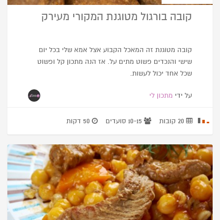
קובה בורגול מטוגנת המקורי מעירק
קובה מטוגנת זה המאכל הקבוע אצל אמא שלי בכל יום
שישי והנכדים פשוט מתים על. אז הנה מתכון קל ופשוט
שכל אחד יכול לעשות.
על ידי
מתכון לי
20 קובות
10-15 סועדים
50 דקות