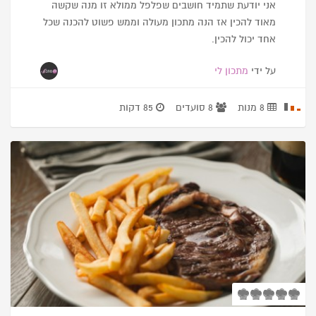
אני יודעת שתמיד חושבים שפלפל ממולא זו מנה שקשה
מאוד להכין אז הנה מתכון מעולה וממש פשוט להכנה שכל
אחד יכול להכין.
על ידי
מתכון לי
8 מנות
8 סועדים
85 דקות