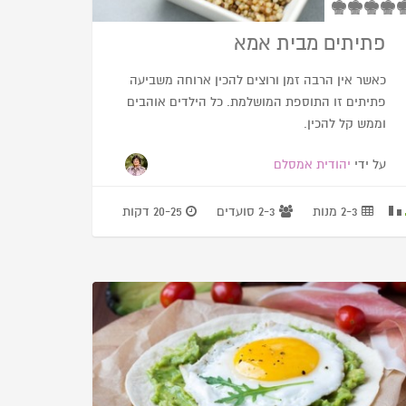
פתיתים מבית אמא
כאשר אין הרבה זמן ורוצים להכין ארוחה משביעה
פתיתים זו התוספת המושלמת. כל הילדים אוהבים
וממש קל להכין.
על ידי
יהודית אמסלם
2-3 מנות
2-3 סועדים
20-25 דקות