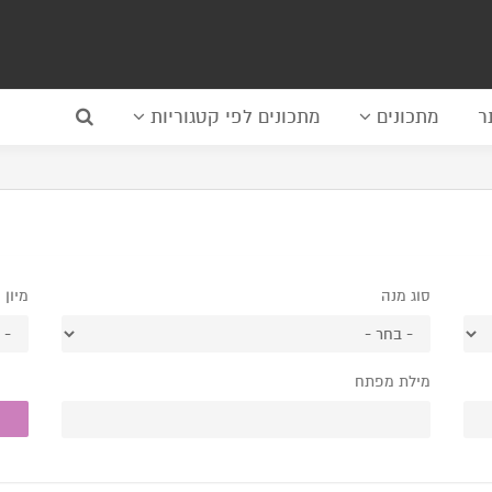
ר
מתכונים
מתכונים לפי קטגוריות
סוג מנה
מיון 
מילת מפתח