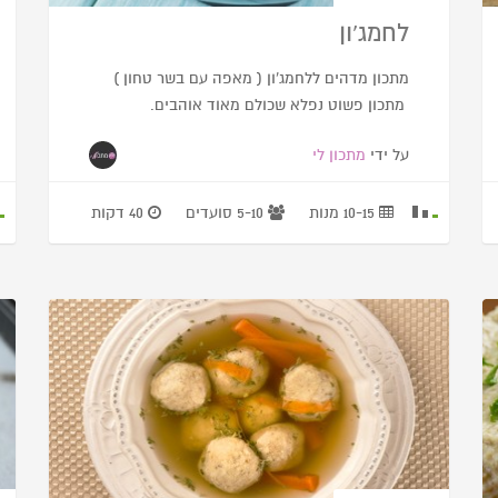
לחמג’ון
מתכון מדהים ללחמג’ון ( מאפה עם בשר טחון )
מתכון פשוט נפלא שכולם מאוד אוהבים.
על ידי
מתכון לי
10-15 מנות
5-10 סועדים
40 דקות