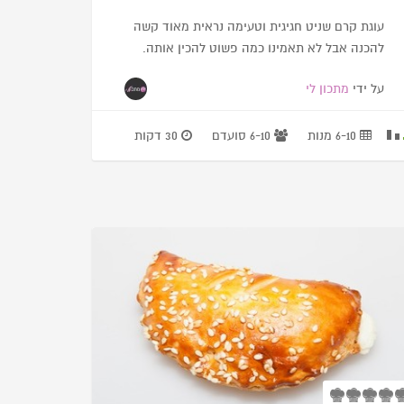
עוגת קרם שניט חגיגית וטעימה נראית מאוד קשה
להכנה אבל לא תאמינו כמה פשוט להכין אותה.
על ידי
מתכון לי
6-10 מנות
6-10 סועדם
30 דקות