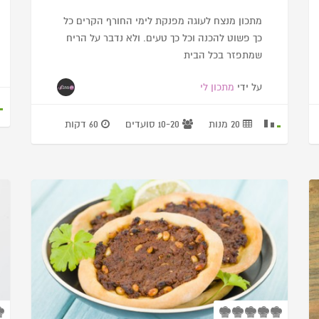
מתכון מנצח לעוגה מפנקת לימי החורף הקרים כל
כך פשוט להכנה וכל כך טעים. ולא נדבר על הריח
שמתפזר בכל הבית
על ידי
מתכון לי
20 מנות
10-20 סועדים
60 דקות