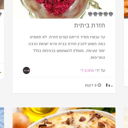
חזרת ביתית
עד עכשיו תמיד הייתם קונים חזרת. לא תאמינו
כמה פשוט להכין חזרת בבית והיא יוצאת הרבה
יותר טעימה. מומלץ להשתמש בכפפות בגלל
החריפות.
על ידי
מתכון לי
0 דקות