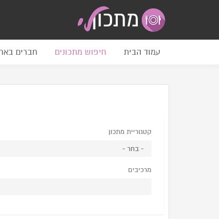
עמוד הבית
חיפוש מתכונים
חברים באת
קטגוריית מתכון
מרכיבים