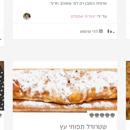
ארוחה כמובן רק למי שאוהב חריף.
על ידי
יהודית אמסלם
לפי שימוש
שטרודל תפוחי עץ