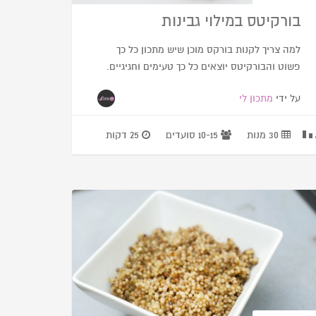
בורקיטס במילוי גבינות
למה צריך לקנות בורקס מוכן שיש מתכון כל כך
פשוט והבורקיטס יוצאים כל כך טעימים וחגיגיים.
על ידי
מתכון לי
30 מנות
10-15 סועדים
25 דקות