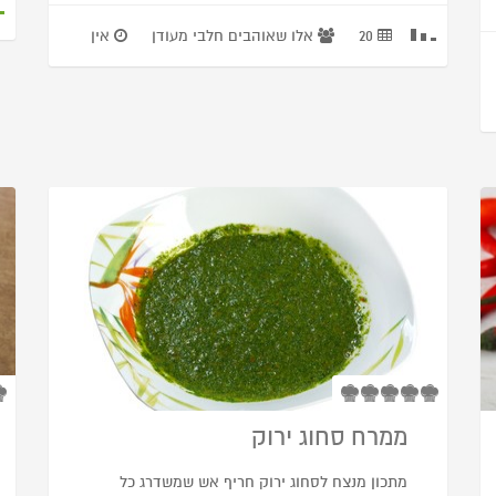
20
אלו שאוהבים חלבי מעודן
אין
ממרח סחוג ירוק
מתכון מנצח לסחוג ירוק חריף אש שמשדרג כל