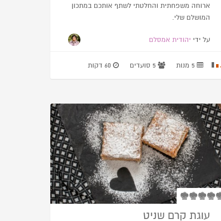
ארוחה משפחתית והחלטתי לשתף אותכם במתכון
המושלם שלי.
על ידי
יהודית אמסלם
5 מנות
5 סועדים
60 דקות
עוגת קרם שניט