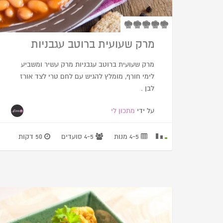
מרק שעועית ברוטב עגבניות
מרק שעועית ברוטב עגבניות מרק עשיר ומשביע
לימי חורף, מומלץ להגיש עם לחם טרי לצד אורז
לבן .
על ידי
מתכון לי
4-5 מנות
4-5 סועדים
50 דקות