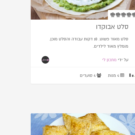
סלט אבוקדו
סלט מאוד פשוט. 10 דקות עבודה והסלט מוכן.
מומלץ מאוד לילדים.
על ידי
מתכון לי
4 מנות
4 סועדים