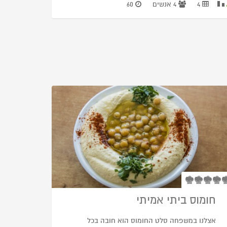
4
4 אנשים
60
חומוס ביתי אמיתי
אצלנו במשפחה סלט החומוס הוא חובה בכל