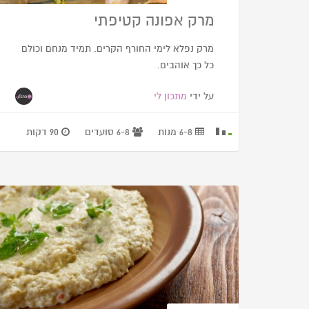
מרק אפונה קטיפתי
מרק נפלא לימי החורף הקרים. תמיד מנחם וכולם
כל כך אוהבים.
על ידי
מתכון לי
6-8 מנות
6-8 סועדים
90 דקות