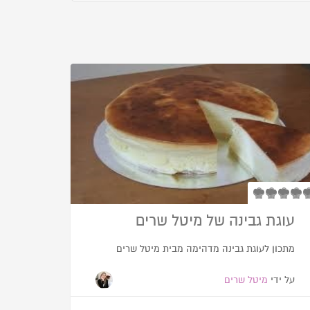
עוגת גבינה של מיטל שרים
מתכון לעוגת גבינה מדהימה מבית מיטל שרים
על ידי
מיטל שרים