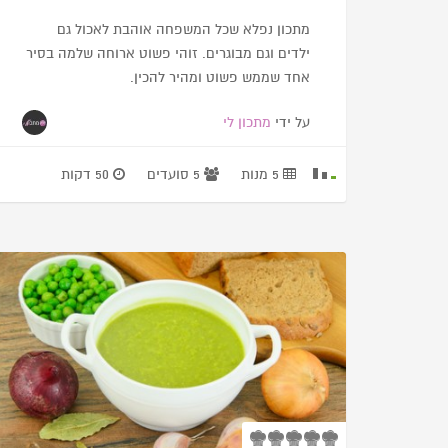
מתכון נפלא שכל המשפחה אוהבת לאכול גם
ילדים וגם מבוגרים. זוהי פשוט ארוחה שלמה בסיר
אחד שממש פשוט ומהיר להכין.
על ידי
מתכון לי
5 מנות
5 סועדים
50 דקות