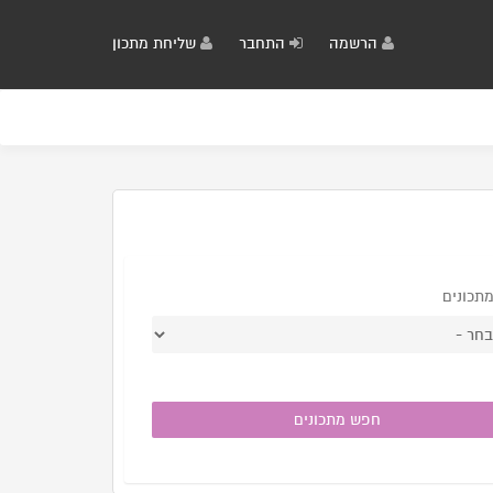
הרשמה
התחבר
שליחת מתכון
מתכונים
חפש מתכונים