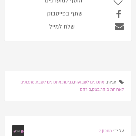
הוסף למועדפים
שתף בפייסבוק
שלח למייל
תגיות:
מתכונים לשבועות
,
גבינות
,
מתכונים לשבת
,
מתכונים
לארוחת בוקר
,
בצק
,
בורקס
על ידי
מתכון לי