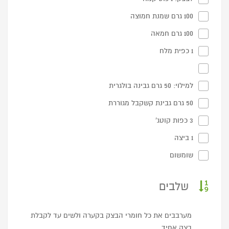
100 גרם שמנת חמוצה
100 גרם חמאה
1 כפית מלח
למילוי: 50 גרם גבינה בולגרית
50 גרם גבינת קשקבל מגוררת
3 כפות קוטג'
1 ביצה
שומשום
שלבים
מערבבים את כל חומרי הבצק בקערה ולשים עד לקבלת
בצק אחיד.