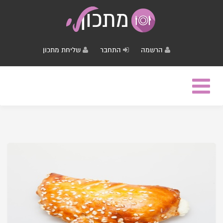
הרשמה
התחבר
שליחת מתכון
Toggle
navigation