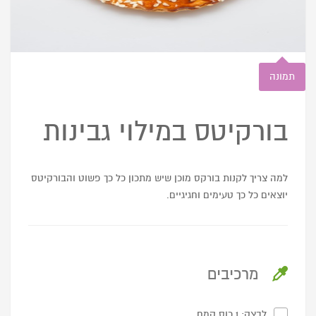
תמונה
בורקיטס במילוי גבינות
למה צריך לקנות בורקס מוכן שיש מתכון כל כך פשוט והבורקיטס
יוצאים כל כך טעימים וחגיגיים.
מרכיבים
לבצק: 1 כוס קמח