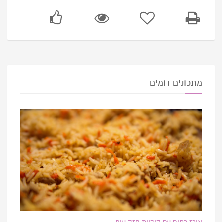
מתכונים דומים
אורז כתום עם קוביות חזה עוף