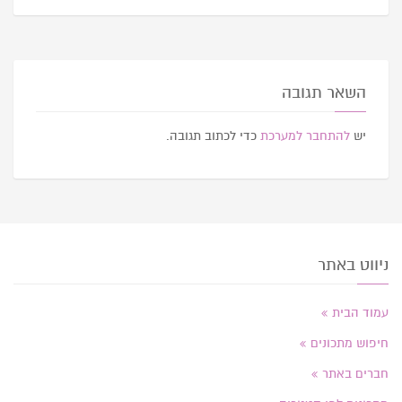
השאר תגובה
יש
להתחבר למערכת
כדי לכתוב תגובה.
ניווט באתר
עמוד הבית
חיפוש מתכונים
חברים באתר