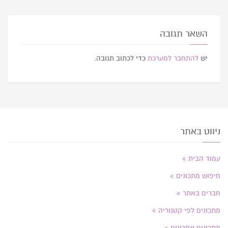
השאר תגובה
יש
להתחבר למערכת
כדי לכתוב תגובה.
ניווט באתר
עמוד הבית
חיפוש מתכונים
חברים באתר
מתכונים לפי קטגוריה
מתכונים אחרונים