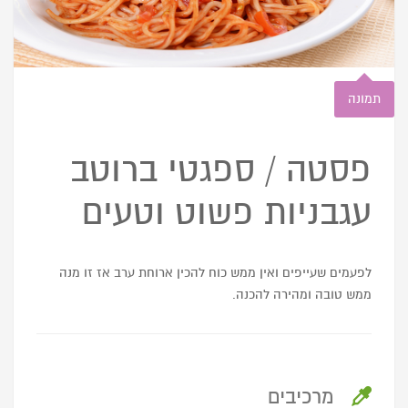
תמונה
פסטה / ספגטי ברוטב
עגבניות פשוט וטעים
לפעמים שעייפים ואין ממש כוח להכין ארוחת ערב אז זו מנה
ממש טובה ומהירה להכנה.
מרכיבים