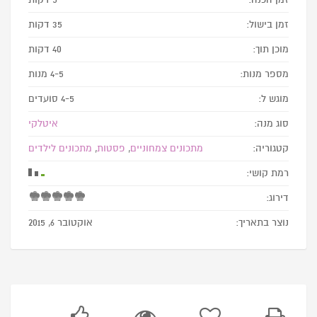
זמן בישול:
35 דקות
מוכן תוך:
40 דקות
מספר מנות:
4-5 מנות
מוגש ל:
4-5 סועדים
סוג מנה:
איטלקי
קטגוריה:
מתכונים צמחוניים
,
פסטות
,
מתכונים לילדים
רמת קושי:
דירוג:
נוצר בתאריך:
אוקטובר 6, 2015