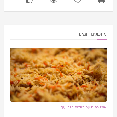
מתכונים דומים
אורז כתום עם קוביות חזה עוף