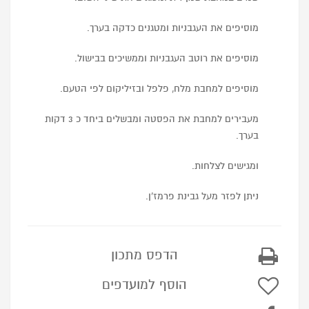
מוסיפים את העגבניות ומטגנים כדקה בערך.
מוסיפים את רוטב העגבניות וממשיכים בבישול.
מוסיפים למחבת מלח, פלפל ובזיליקום לפי הטעם.
מעבירים למחבת את הפסטה ומבשלים ביחד כ 3 דקות
בערך.
ומגישים לצלחות.
ניתן לפזר מעל גבינת פרמז’ן.
הדפס מתכון
הוסף למועדפים