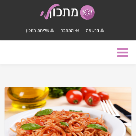
הרשמה
התחבר
שליחת מתכון
Toggle
navigation