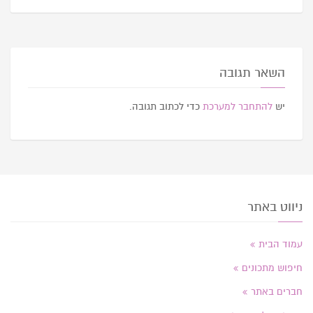
השאר תגובה
יש
להתחבר למערכת
כדי לכתוב תגובה.
ניווט באתר
עמוד הבית
חיפוש מתכונים
חברים באתר