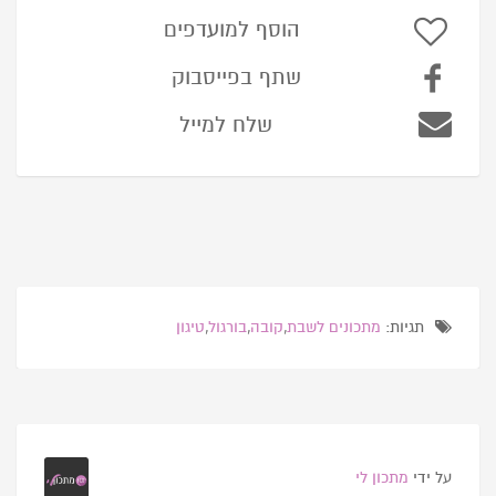
הוסף למועדפים
שתף בפייסבוק
שלח למייל
תגיות:
מתכונים לשבת
,
קובה
,
בורגול
,
טיגון
על ידי
מתכון לי