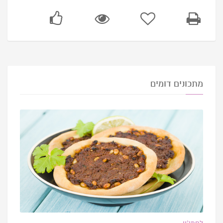
מתכונים דומים