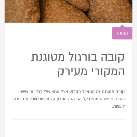
תמונה
קובה בורגול מטוגנת
המקורי מעירק
קובה מטוגנת זה המאכל הקבוע אצל אמא שלי בכל יום שישי
והנכדים פשוט מתים על. אז הנה מתכון קל ופשוט שכל אחד יכול
לעשות.