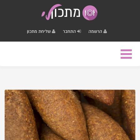
הרשמה
התחבר
שליחת מתכון
Toggle
navigation