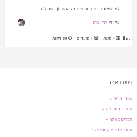
למי שאוהב דגים חריפים זה המתכון בשבילכם.
על ידי
דודי כהן
4 מנות
4 סועדים
50 דקות
ניווט באתר
עמוד הבית
חיפוש מתכונים
חברים באתר
מתכונים לפי קטגוריה