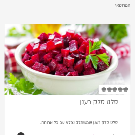
המרוקאי
סלט סלק רענן
סלט סלק רענן שמשתלב נפלא עם כל ארוחה.