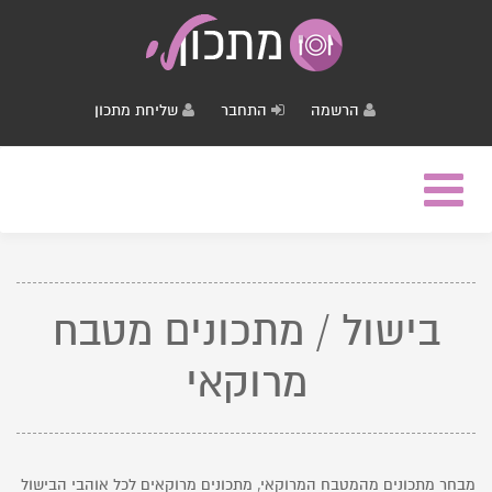
הרשמה
התחבר
שליחת מתכון
Toggle
navigation
בישול / מתכונים מטבח
מרוקאי
מבחר מתכונים מהמטבח המרוקאי, מתכונים מרוקאים לכל אוהבי הבישול