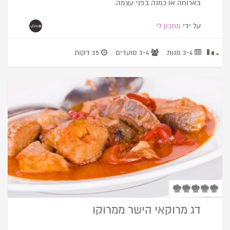
בארוחה או כמנה בפני עצמה.
על ידי
מתכון לי
3-4 מנות
3-4 סועדים
35 דקות
דג מרוקאי הישר ממרוקו