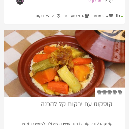
על ידי
מתכון לי
3-4 מנות
3-4 סועדים
20 -25 דקות
קוסקוס עם ירקות קל להכנה
קוסקוס עם ירקות זו מנה עשירה שיכולה לשמש כתוספת