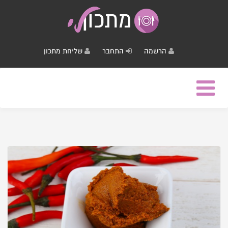
הרשמה
התחבר
שליחת מתכון
Toggle
navigation