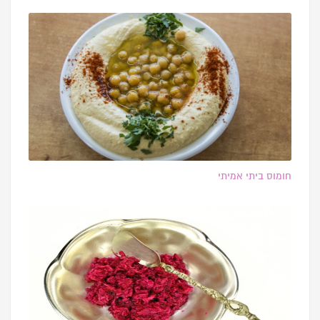
חומוס ביתי אמיתי