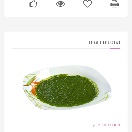
מתכונים דומים
ממרח סחוג ירוק