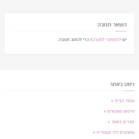
השאר תגובה
יש
להתחבר למערכת
כדי לכתוב תגובה.
ניווט באתר
עמוד הבית
חיפוש מתכונים
חברים באתר
מתכונים לפי קטגוריה