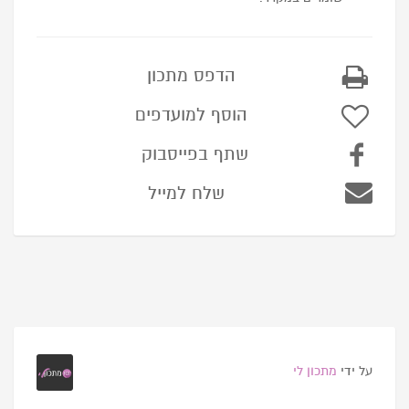
הדפס מתכון
הוסף למועדפים
שתף בפייסבוק
שלח למייל
על ידי
מתכון לי