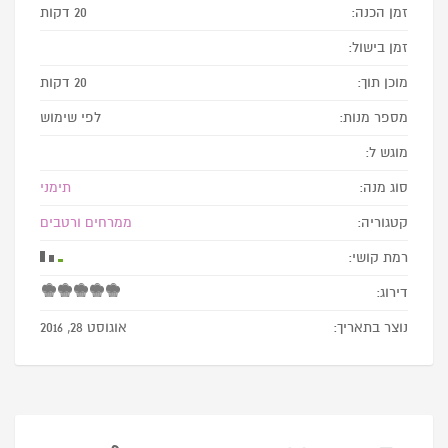
זמן הכנה:
20 דקות
זמן בישול:
מוכן תוך:
20 דקות
מספר מנות:
לפי שימוש
מוגש ל:
סוג מנה:
תימני
קטגוריה:
ממרחים ורטבים
רמת קושי:
דירוג:
נוצר בתאריך:
אוגוסט 28, 2016