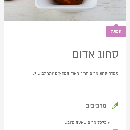
תמונה
סחוג אדום
ממרח סחוג אדום חריף מאוד המתאים יותר לבישול.
מרכיבים
6 פלפל אדום שאטה מיובש