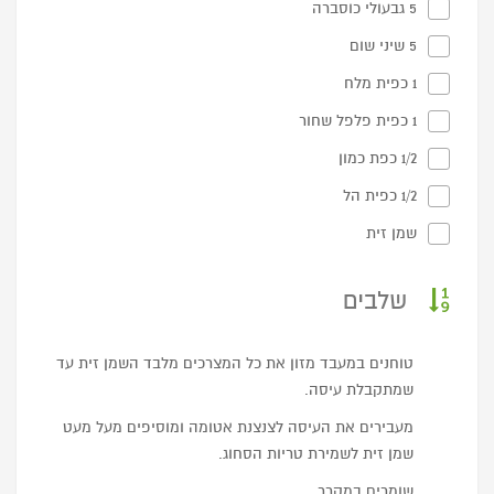
5 גבעולי כוסברה
5 שיני שום
1 כפית מלח
1 כפית פלפל שחור
1/2 כפת כמון
1/2 כפית הל
שמן זית
שלבים
טוחנים במעבד מזון את כל המצרכים מלבד השמן זית עד
שמתקבלת עיסה.
מעבירים את העיסה לצנצנת אטומה ומוסיפים מעל מעט
שמן זית לשמירת טריות הסחוג.
שומרים במקרר.