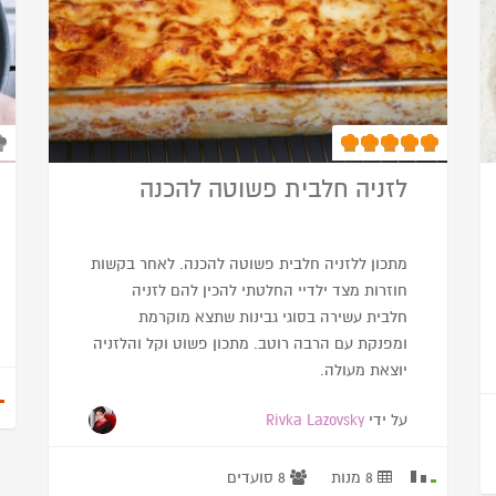
לזניה חלבית פשוטה להכנה
מתכון ללזניה חלבית פשוטה להכנה. לאחר בקשות
חוזרות מצד ילדיי החלטתי להכין להם לזניה
חלבית עשירה בסוגי גבינות שתצא מוקרמת
ומפנקת עם הרבה רוטב. מתכון פשוט וקל והלזניה
יוצאת מעולה.
על ידי
Rivka Lazovsky
8 מנות
8 סועדים