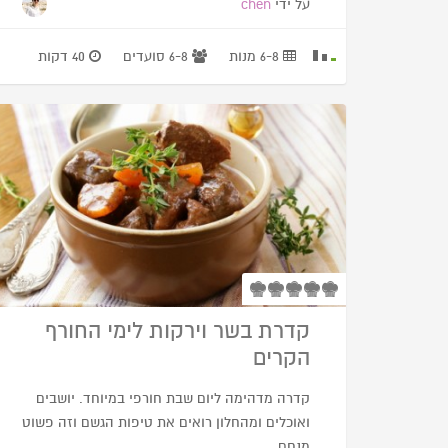
על ידי
chen
6-8 מנות
6-8 סועדים
40 דקות
קדרת בשר וירקות לימי החורף
הקרים
קדרה מדהימה ליום שבת חורפי במיוחד. יושבים
ואוכלים ומהחלון רואים את טיפות הגשם וזה פשוט
מנחם.