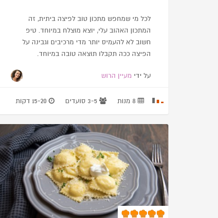
לכל מי שמחפש מתכון טוב לפיצה ביתית, זה
המתכון האהוב עלי, יוצא מוצלח במיוחד. טיפ
חשוב לא להעמיס יותר מדי מרכיבים וגבינה על
הפיצה ככה תקבלו תוצאה טובה במיוחד.
על ידי
מעיין הרוש
8 מנות
3-5 סועדים
15-20 דקות