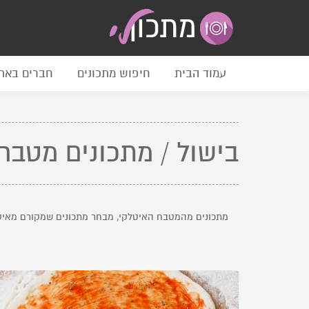
עמוד הבית
חיפוש מתכונים
חברים באת
בישול / מתכונים מטבח
מתכונים מהמטבח האיטלקי, מבחר מתכונים שמקורם מאיט