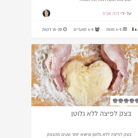
על ידי
דנה אביב
4-5 מנות
4-5 סועדים
15-20 דקות
בצק לפיצה ללא גלוטן
בצק לפיצה ללא גלוטן שיוצא יותר טעים מהבצק