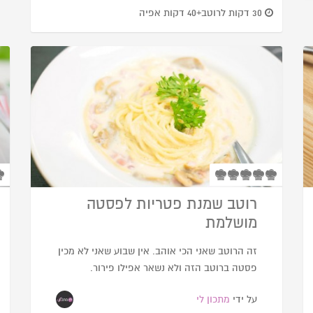
30 דקות לרוטב+40 דקות אפיה
רוטב שמנת פטריות לפסטה
מושלמת
זה הרוטב שאני הכי אוהב. אין שבוע שאני לא מכין
פסטה ברוטב הזה ולא נשאר אפילו פירור.
על ידי
מתכון לי