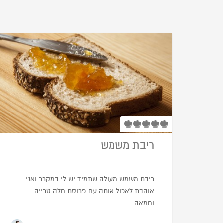
ריבת משמש
ריבת משמש מעולה שתמיד יש לי במקרר ואני
אוהבת לאכול אותה עם פרוסת חלה טרייה
וחמאה.