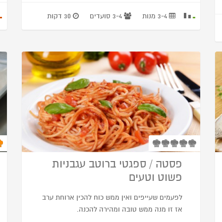
3-4 מנות
3-4 סועדים
30 דקות
פסטה / ספגטי ברוטב עגבניות
פשוט וטעים
לפעמים שעייפים ואין ממש כוח להכין ארוחת ערב
אז זו מנה ממש טובה ומהירה להכנה.