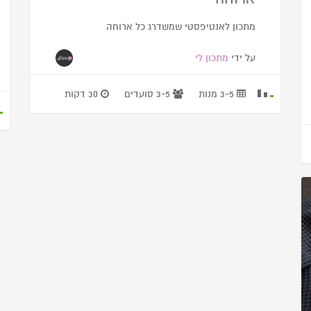
מתכון לאנטיפסטי שמשדרג כל ארוחה
על ידי
מתכון לי
3-5 מנות
3-5 סועדים
30 דקות