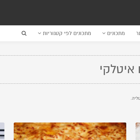
ר
מתכונים
מתכונים לפי קטגוריות
 איטלקי
ליה.