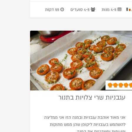
4-5 מנות
4-5 סועדים
55 דקות
עגבניות שרי צלויות בתנור
אני מאוד אוהבת עגבניות ובמנה הזו אני ממליצה
להשתמש בעגבניות ליקופן שהן ממש מתוקות
וטעימות ומשדרגות את המנה.