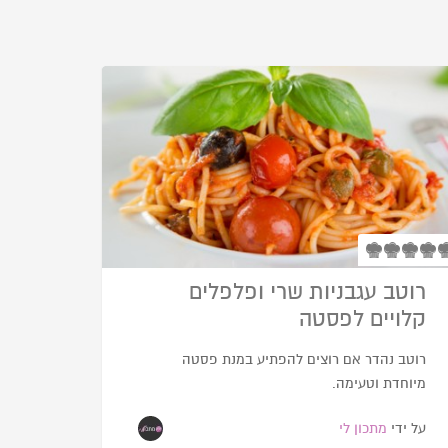
רוטב עגבניות שרי ופלפלים
קלויים לפסטה
רוטב נהדר אם רוצים להפתיע במנת פסטה
מיוחדת וטעימה.
על ידי
מתכון לי