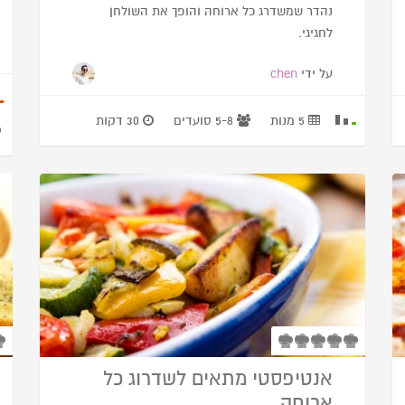
נהדר שמשדרג כל ארוחה והופך את השולחן
לחגיגי.
על ידי
chen
5 מנות
5-8 סועדים
30 דקות
אנטיפסטי מתאים לשדרוג כל
ארוחה