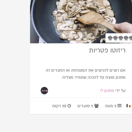
ריזוטו פטריות
אם רוצים להרשים את המשפחה או החברים זה
מתכון מנצח קל להכנה שתמיד מצליח.
על ידי
מתכון לי
5 מנות
5 סועדים
50 דקות