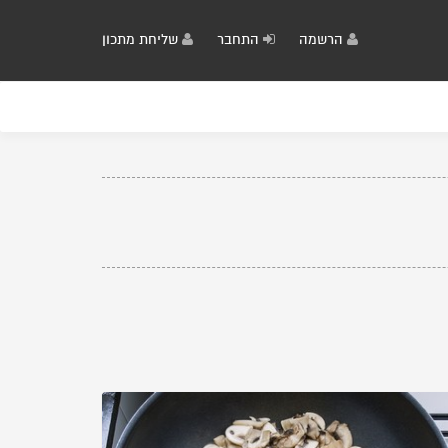
הרשמה
התחבר
שליחת מתכון