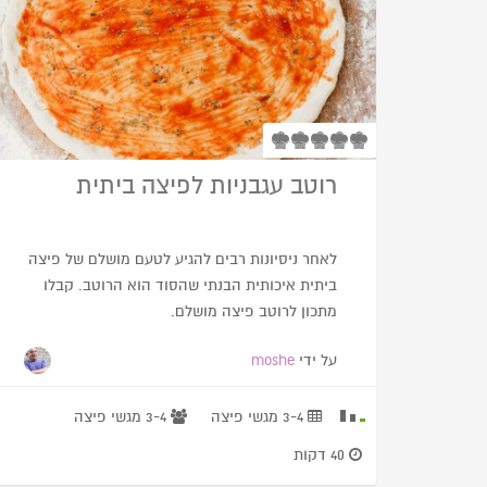
רוטב עגבניות לפיצה ביתית
לאחר ניסיונות רבים להגיע לטעם מושלם של פיצה
ביתית איכותית הבנתי שהסוד הוא הרוטב. קבלו
מתכון לרוטב פיצה מושלם.
על ידי
moshe
3-4 מגשי פיצה
3-4 מגשי פיצה
40 דקות