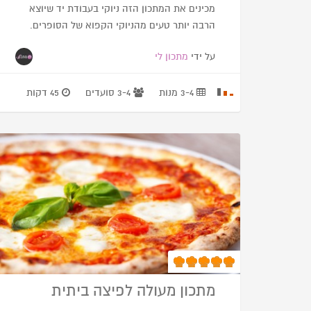
מכינים את המתכון הזה ניוקי בעבודת יד שיוצא
הרבה יותר טעים מהניוקי הקפוא של הסופרים.
על ידי
מתכון לי
3-4 מנות
3-4 סועדים
45 דקות
מתכון מעולה לפיצה ביתית